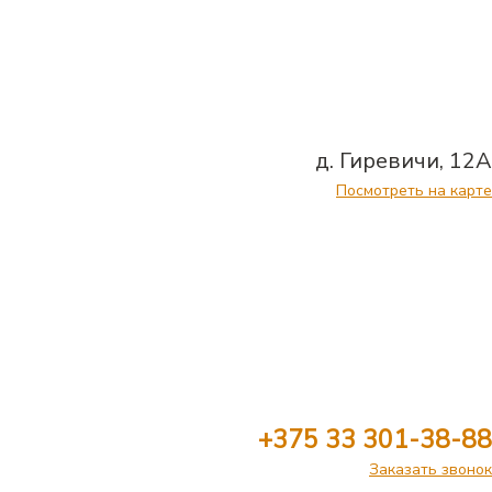
д. Гиревичи, 12А
Посмотреть на карте
+375 33 301-38-88
Заказать звонок