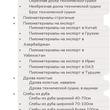
Обрезная доска технической сушки
Необрезная доска технической сушки
Брус технической сушки
Пиломатериалы строганые
Пиломатериалы на экспорт
Пиломатериалы на экспорт в Китай
Пиломатериалы на экспорт в Грузию
Пиломатериалы на экспорт в
Азербайджан
Пиломатериалы на экспорт в
Узбекистан
Пиломатериалы на экспорт в Иран
Пиломатериалы на экспорт в ОАЭ
Пиломатериалы на экспорт в Турцию
Дрова колотые
Дрова колотые, навалом
Дрова технической сушки, в ящиках
Слэбы из дуба
Слэбы из дуба шириной 40-70см
Слэбы из дуба шириной 70-100см
Слэбы из дуба шириной более 100см