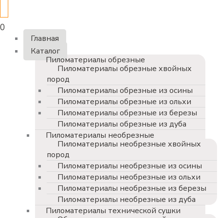
0
Главная
Каталог
Пиломатериалы обрезные
Пиломатериалы обрезные хвойных
пород
Пиломатериалы обрезные из осины
Пиломатериалы обрезные из ольхи
Пиломатериалы обрезные из березы
Пиломатериалы обрезные из дуба
Пиломатериалы необрезные
Пиломатериалы необрезные хвойных
пород
Пиломатериалы необрезные из осины
Пиломатериалы необрезные из ольхи
Пиломатериалы необрезные из березы
Пиломатериалы необрезные из дуба
Пиломатериалы технической сушки