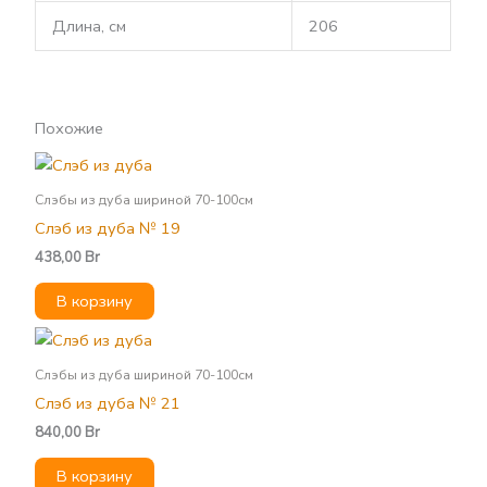
Длина, см
206
Похожие
Слэбы из дуба шириной 70-100см
Слэб из дуба № 19
438,00
Br
В корзину
Слэбы из дуба шириной 70-100см
Слэб из дуба № 21
840,00
Br
В корзину