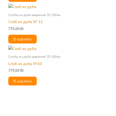
Слэбы из дуба шириной 70-100см
Слэб из дуба № 31
770,00
Br
В корзину
Слэбы из дуба шириной 70-100см
Слэб из дуба №40
770,00
Br
В корзину