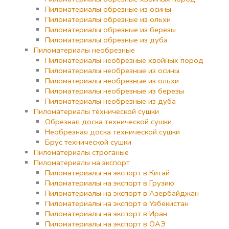
Пиломатериалы обрезные из осины
Пиломатериалы обрезные из ольхи
Пиломатериалы обрезные из березы
Пиломатериалы обрезные из дуба
Пиломатериалы необрезные
Пиломатериалы необрезные хвойных пород
Пиломатериалы необрезные из осины
Пиломатериалы необрезные из ольхи
Пиломатериалы необрезные из березы
Пиломатериалы необрезные из дуба
Пиломатериалы технической сушки
Обрезная доска технической сушки
Необрезная доска технической сушки
Брус технической сушки
Пиломатериалы строганые
Пиломатериалы на экспорт
Пиломатериалы на экспорт в Китай
Пиломатериалы на экспорт в Грузию
Пиломатериалы на экспорт в Азербайджан
Пиломатериалы на экспорт в Узбекистан
Пиломатериалы на экспорт в Иран
Пиломатериалы на экспорт в ОАЭ