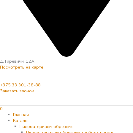
д. Гиревичи, 12А
Посмотреть на карте
+375 33 301-38-88
Заказать звонок
0
Главная
Каталог
Пиломатериалы обрезные
Пиломатериалы обрезные хвойных пород