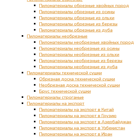
Пиломатериалы обрезные хвойных пород
Пиломатериалы обрезные из осины
Пиломатериалы обрезные из ольхи
Пиломатериалы обрезные из березы
Пиломатериалы обрезные из дуба
Пиломатериалы необрезные
Пиломатериалы необрезные хвойных пород
Пиломатериалы необрезные из осины
Пиломатериалы необрезные из ольхи
Пиломатериалы необрезные из березы
Пиломатериалы необрезные из дуба
Пиломатериалы технической сушки
Обрезная доска технической сушки
Необрезная доска технической сушки
Брус технической сушки
Пиломатериалы строганые
Пиломатериалы на экспорт
Пиломатериалы на экспорт в Китай
Пиломатериалы на экспорт в Грузию
Пиломатериалы на экспорт в Азербайджан
Пиломатериалы на экспорт в Узбекистан
Пиломатериалы на экспорт в Иран