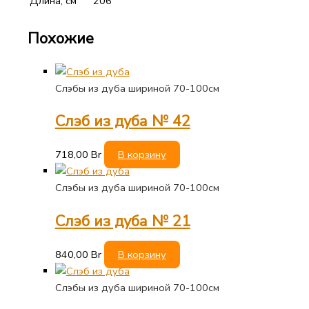
Длина, см
206
Похожие
Слэбы из дуба шириной 70-100см
Слэб из дуба № 42
718,00
Br
В корзину
Слэбы из дуба шириной 70-100см
Слэб из дуба № 21
840,00
Br
В корзину
Слэбы из дуба шириной 70-100см