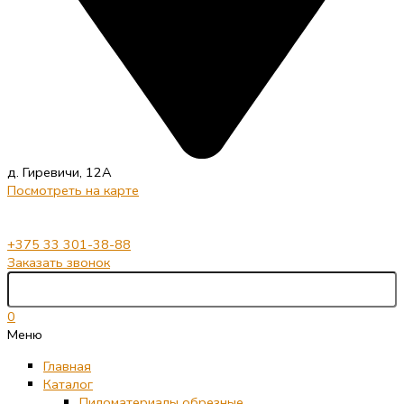
д. Гиревичи, 12А
Посмотреть на карте
+375 33 301-38-88
Заказать звонок
0
Меню
Главная
Каталог
Пиломатериалы обрезные