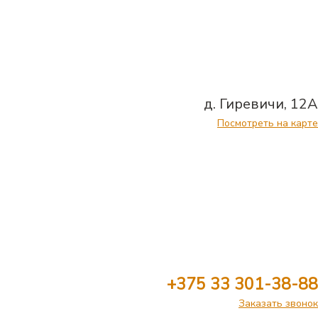
д. Гиревичи, 12А
Посмотреть на карте
+375 33 301-38-88
Заказать звонок