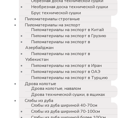
Обрезная доска технической сушки
Необрезная доска технической сушки
Брус технической сушки
Пиломатериалы строганые
Пиломатериалы на экспорт
Пиломатериалы на экспорт в Китай
Пиломатериалы на экспорт в Грузию
Пиломатериалы на экспорт в
Азербайджан
Пиломатериалы на экспорт в
Узбекистан
Пиломатериалы на экспорт в Иран
Пиломатериалы на экспорт в ОАЭ
Пиломатериалы на экспорт в Турцию
Дрова колотые
Дрова колотые, навалом
Дрова технической сушки, в ящиках
Слэбы из дуба
Слэбы из дуба шириной 40-70см
Слэбы из дуба шириной 70-100см
Слэбы из дуба шириной более 100см