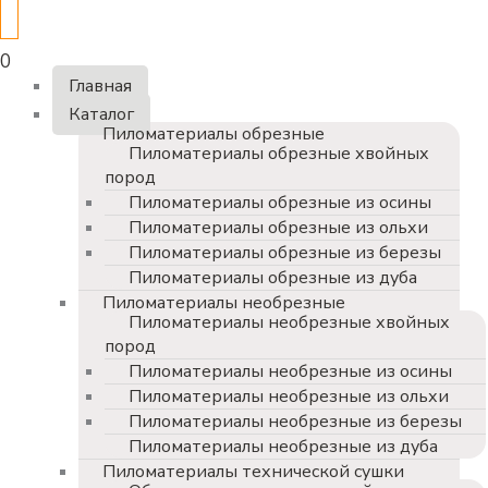
0
Главная
Каталог
Пиломатериалы обрезные
Пиломатериалы обрезные хвойных
пород
Пиломатериалы обрезные из осины
Пиломатериалы обрезные из ольхи
Пиломатериалы обрезные из березы
Пиломатериалы обрезные из дуба
Пиломатериалы необрезные
Пиломатериалы необрезные хвойных
пород
Пиломатериалы необрезные из осины
Пиломатериалы необрезные из ольхи
Пиломатериалы необрезные из березы
Пиломатериалы необрезные из дуба
Пиломатериалы технической сушки