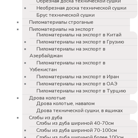
Обрезная доска технической сушки
Необрезная доска технической сушки
Брус технической сушки
Пиломатериалы строганые
Пиломатериалы на экспорт
Пиломатериалы на экспорт в Китай
Пиломатериалы на экспорт в Грузию
Пиломатериалы на экспорт в
Азербайджан
Пиломатериалы на экспорт в
Узбекистан
Пиломатериалы на экспорт в Иран
Пиломатериалы на экспорт в ОАЭ
Пиломатериалы на экспорт в Турцию
Дрова колотые
Дрова колотые, навалом
Дрова технической сушки, в ящиках
Слэбы из дуба
Слэбы из дуба шириной 40-70см
Слэбы из дуба шириной 70-100см
Слэбы из дуба шириной более 100см