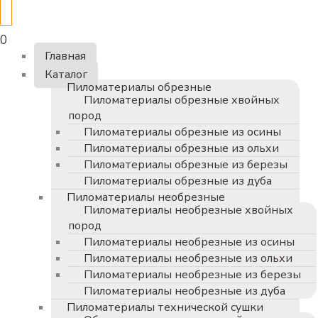
0
Главная
Каталог
Пиломатериалы обрезные
Пиломатериалы обрезные хвойных
пород
Пиломатериалы обрезные из осины
Пиломатериалы обрезные из ольхи
Пиломатериалы обрезные из березы
Пиломатериалы обрезные из дуба
Пиломатериалы необрезные
Пиломатериалы необрезные хвойных
пород
Пиломатериалы необрезные из осины
Пиломатериалы необрезные из ольхи
Пиломатериалы необрезные из березы
Пиломатериалы необрезные из дуба
Пиломатериалы технической сушки