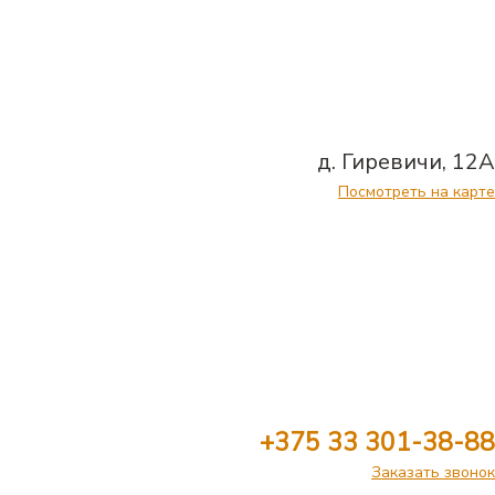
д. Гиревичи, 12А
Посмотреть на карте
+375 33 301-38-88
Заказать звонок