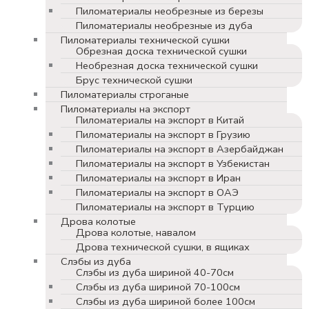
Пиломатериалы необрезные из березы
Пиломатериалы необрезные из дуба
Пиломатериалы технической сушки
Обрезная доска технической сушки
Необрезная доска технической сушки
Брус технической сушки
Пиломатериалы строганые
Пиломатериалы на экспорт
Пиломатериалы на экспорт в Китай
Пиломатериалы на экспорт в Грузию
Пиломатериалы на экспорт в Азербайджан
Пиломатериалы на экспорт в Узбекистан
Пиломатериалы на экспорт в Иран
Пиломатериалы на экспорт в ОАЭ
Пиломатериалы на экспорт в Турцию
Дрова колотые
Дрова колотые, навалом
Дрова технической сушки, в ящиках
Слэбы из дуба
Слэбы из дуба шириной 40-70см
Слэбы из дуба шириной 70-100см
Слэбы из дуба шириной более 100см