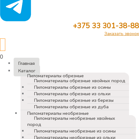
+375 33 301-38-88
Заказать звонок
0
Главная
Каталог
Пиломатериалы обрезные
Пиломатериалы обрезные хвойных пород
Пиломатериалы обрезные из осины
Пиломатериалы обрезные из ольхи
Пиломатериалы обрезные из березы
Пиломатериалы обрезные из дуба
Пиломатериалы необрезные
Пиломатериалы необрезные хвойных
пород
Пиломатериалы необрезные из осины
Пиломатериалы необрезные из ольхи