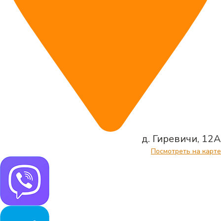
д. Гиревичи, 12А
Посмотреть на карте