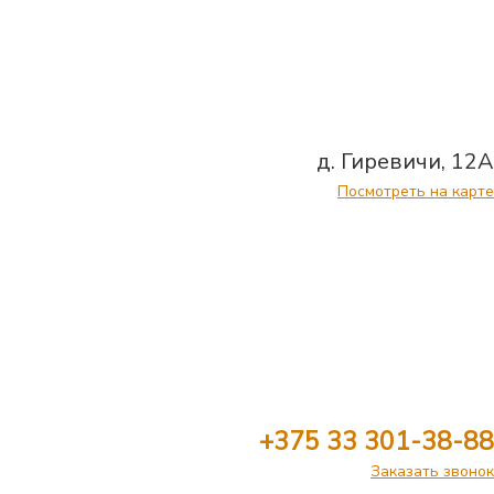
д. Гиревичи, 12А
Посмотреть на карте
+375 33 301-38-88
Заказать звонок