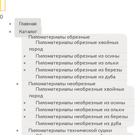
0
Главная
Каталог
Пиломатериалы обрезные
Пиломатериалы обрезные хвойных
пород
Пиломатериалы обрезные из осины
Пиломатериалы обрезные из ольхи
Пиломатериалы обрезные из березы
Пиломатериалы обрезные из дуба
Пиломатериалы необрезные
Пиломатериалы необрезные хвойных
пород
Пиломатериалы необрезные из осины
Пиломатериалы необрезные из ольхи
Пиломатериалы необрезные из березы
Пиломатериалы необрезные из дуба
Пиломатериалы технической сушки