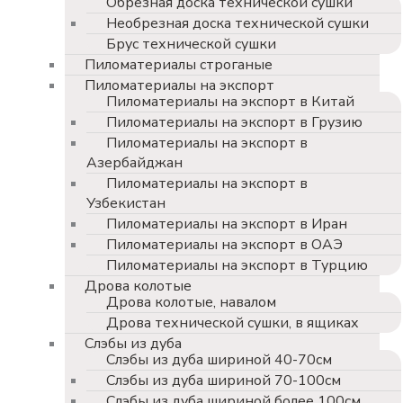
Обрезная доска технической сушки
Необрезная доска технической сушки
Брус технической сушки
Пиломатериалы строганые
Пиломатериалы на экспорт
Пиломатериалы на экспорт в Китай
Пиломатериалы на экспорт в Грузию
Пиломатериалы на экспорт в
Азербайджан
Пиломатериалы на экспорт в
Узбекистан
Пиломатериалы на экспорт в Иран
Пиломатериалы на экспорт в ОАЭ
Пиломатериалы на экспорт в Турцию
Дрова колотые
Дрова колотые, навалом
Дрова технической сушки, в ящиках
Слэбы из дуба
Слэбы из дуба шириной 40-70см
Слэбы из дуба шириной 70-100см
Слэбы из дуба шириной более 100см