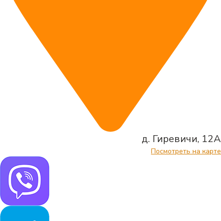
д. Гиревичи, 12А
Посмотреть на карте