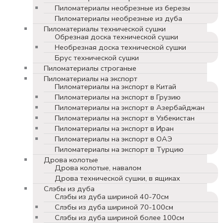
Пиломатериалы необрезные из березы
Пиломатериалы необрезные из дуба
Пиломатериалы технической сушки
Обрезная доска технической сушки
Необрезная доска технической сушки
Брус технической сушки
Пиломатериалы строганые
Пиломатериалы на экспорт
Пиломатериалы на экспорт в Китай
Пиломатериалы на экспорт в Грузию
Пиломатериалы на экспорт в Азербайджан
Пиломатериалы на экспорт в Узбекистан
Пиломатериалы на экспорт в Иран
Пиломатериалы на экспорт в ОАЭ
Пиломатериалы на экспорт в Турцию
Дрова колотые
Дрова колотые, навалом
Дрова технической сушки, в ящиках
Слэбы из дуба
Слэбы из дуба шириной 40-70см
Слэбы из дуба шириной 70-100см
Слэбы из дуба шириной более 100см