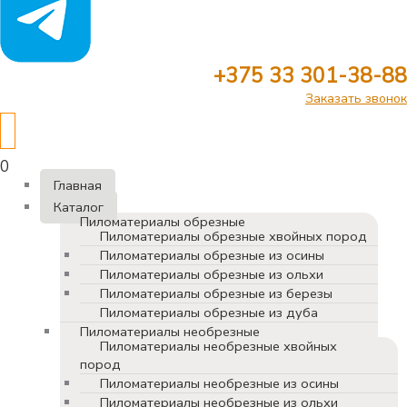
+375 33 301-38-88
Заказать звонок
0
Главная
Каталог
Пиломатериалы обрезные
Пиломатериалы обрезные хвойных пород
Пиломатериалы обрезные из осины
Пиломатериалы обрезные из ольхи
Пиломатериалы обрезные из березы
Пиломатериалы обрезные из дуба
Пиломатериалы необрезные
Пиломатериалы необрезные хвойных
пород
Пиломатериалы необрезные из осины
Пиломатериалы необрезные из ольхи