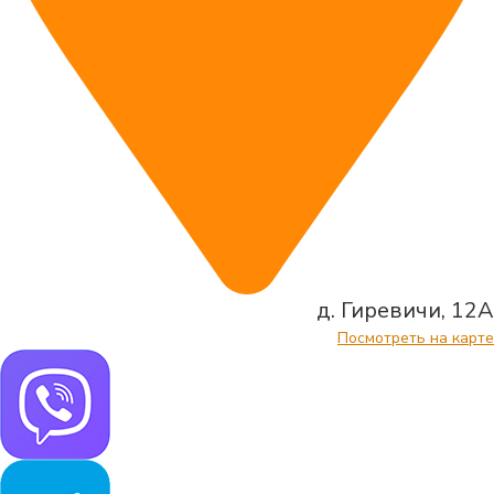
д. Гиревичи, 12А
Посмотреть на карте