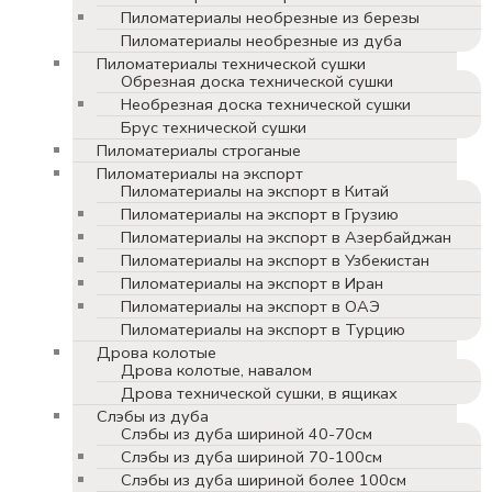
Пиломатериалы необрезные из березы
Пиломатериалы необрезные из дуба
Пиломатериалы технической сушки
Обрезная доска технической сушки
Необрезная доска технической сушки
Брус технической сушки
Пиломатериалы строганые
Пиломатериалы на экспорт
Пиломатериалы на экспорт в Китай
Пиломатериалы на экспорт в Грузию
Пиломатериалы на экспорт в Азербайджан
Пиломатериалы на экспорт в Узбекистан
Пиломатериалы на экспорт в Иран
Пиломатериалы на экспорт в ОАЭ
Пиломатериалы на экспорт в Турцию
Дрова колотые
Дрова колотые, навалом
Дрова технической сушки, в ящиках
Слэбы из дуба
Слэбы из дуба шириной 40-70см
Слэбы из дуба шириной 70-100см
Слэбы из дуба шириной более 100см