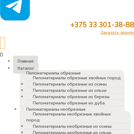
+375 33 301-38-88
Заказать звонок
0
Главная
Каталог
Пиломатериалы обрезные
Пиломатериалы обрезные хвойных пород
Пиломатериалы обрезные из осины
Пиломатериалы обрезные из ольхи
Пиломатериалы обрезные из березы
Пиломатериалы обрезные из дуба
Пиломатериалы необрезные
Пиломатериалы необрезные хвойных
пород
Пиломатериалы необрезные из осины
Пиломатериалы необрезные из ольхи