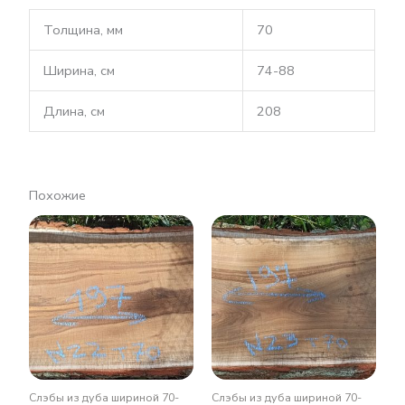
Толщина, мм
70
Ширина, см
74-88
Длина, см
208
Похожие
Слэбы из дуба шириной 70-
Слэбы из дуба шириной 70-