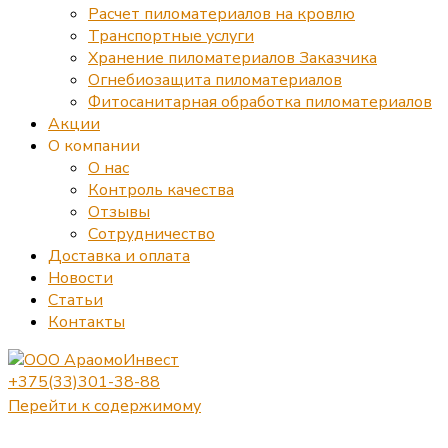
Расчет пиломатериалов на кровлю
Транспортные услуги
Хранение пиломатериалов Заказчика
Огнебиозащита пиломатериалов
Фитосанитарная обработка пиломатериалов
Акции
О компании
О нас
Контроль качества
Отзывы
Сотрудничество
Доставка и оплата
Новости
Статьи
Контакты
+375(33)301-38-88
Перейти к содержимому