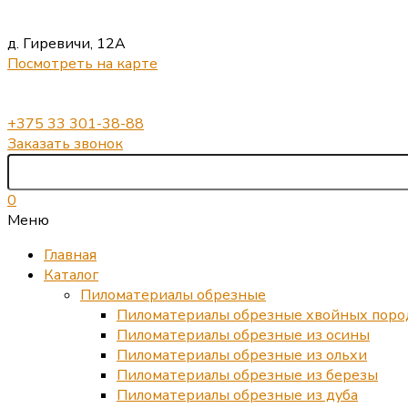
д. Гиревичи, 12А
Посмотреть на карте
+375 33 301-38-88
Заказать звонок
0
Меню
Главная
Каталог
Пиломатериалы обрезные
Пиломатериалы обрезные хвойных поро
Пиломатериалы обрезные из осины
Пиломатериалы обрезные из ольхи
Пиломатериалы обрезные из березы
Пиломатериалы обрезные из дуба