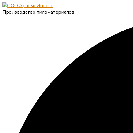
Производство пиломатериалов