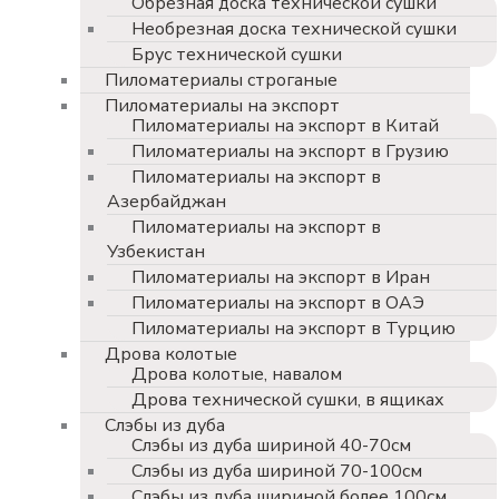
Обрезная доска технической сушки
Необрезная доска технической сушки
Брус технической сушки
Пиломатериалы строганые
Пиломатериалы на экспорт
Пиломатериалы на экспорт в Китай
Пиломатериалы на экспорт в Грузию
Пиломатериалы на экспорт в
Азербайджан
Пиломатериалы на экспорт в
Узбекистан
Пиломатериалы на экспорт в Иран
Пиломатериалы на экспорт в ОАЭ
Пиломатериалы на экспорт в Турцию
Дрова колотые
Дрова колотые, навалом
Дрова технической сушки, в ящиках
Слэбы из дуба
Слэбы из дуба шириной 40-70см
Слэбы из дуба шириной 70-100см
Слэбы из дуба шириной более 100см