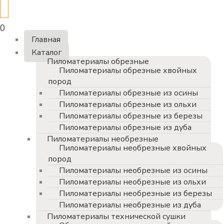
0
Главная
Каталог
Пиломатериалы обрезные
Пиломатериалы обрезные хвойных
пород
Пиломатериалы обрезные из осины
Пиломатериалы обрезные из ольхи
Пиломатериалы обрезные из березы
Пиломатериалы обрезные из дуба
Пиломатериалы необрезные
Пиломатериалы необрезные хвойных
пород
Пиломатериалы необрезные из осины
Пиломатериалы необрезные из ольхи
Пиломатериалы необрезные из березы
Пиломатериалы необрезные из дуба
Пиломатериалы технической сушки