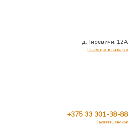
д. Гиревичи, 12А
Посмотреть на карте
+375 33 301-38-88
Заказать звонок