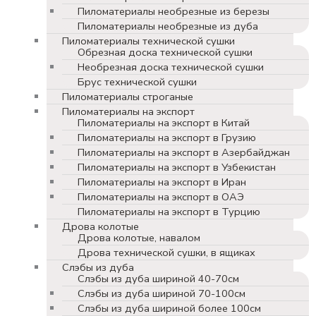
Пиломатериалы необрезные из березы
Пиломатериалы необрезные из дуба
Пиломатериалы технической сушки
Обрезная доска технической сушки
Необрезная доска технической сушки
Брус технической сушки
Пиломатериалы строганые
Пиломатериалы на экспорт
Пиломатериалы на экспорт в Китай
Пиломатериалы на экспорт в Грузию
Пиломатериалы на экспорт в Азербайджан
Пиломатериалы на экспорт в Узбекистан
Пиломатериалы на экспорт в Иран
Пиломатериалы на экспорт в ОАЭ
Пиломатериалы на экспорт в Турцию
Дрова колотые
Дрова колотые, навалом
Дрова технической сушки, в ящиках
Слэбы из дуба
Слэбы из дуба шириной 40-70см
Слэбы из дуба шириной 70-100см
Слэбы из дуба шириной более 100см