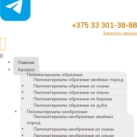
+375 33 301-38-88
Заказать звонок
0
Главная
Каталог
Пиломатериалы обрезные
Пиломатериалы обрезные хвойных пород
Пиломатериалы обрезные из осины
Пиломатериалы обрезные из ольхи
Пиломатериалы обрезные из березы
Пиломатериалы обрезные из дуба
Пиломатериалы необрезные
Пиломатериалы необрезные хвойных
пород
Пиломатериалы необрезные из осины
Пиломатериалы необрезные из ольхи