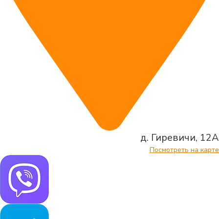
д. Гиревичи, 12А
Посмотреть на карте