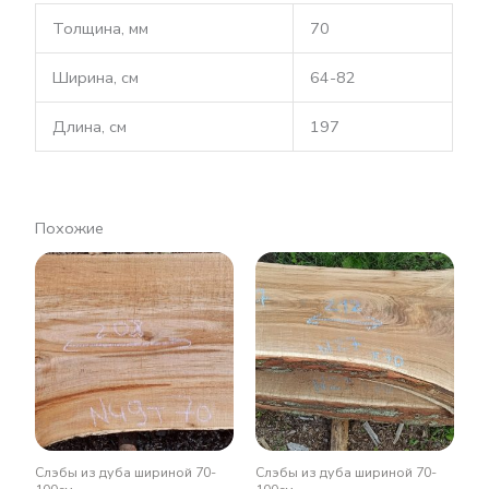
Толщина, мм
70
Ширина, см
64-82
Длина, см
197
Похожие
Слэбы из дуба шириной 70-
Слэбы из дуба шириной 70-