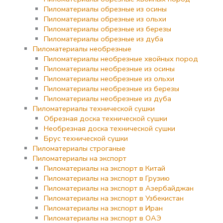
Пиломатериалы обрезные из осины
Пиломатериалы обрезные из ольхи
Пиломатериалы обрезные из березы
Пиломатериалы обрезные из дуба
Пиломатериалы необрезные
Пиломатериалы необрезные хвойных пород
Пиломатериалы необрезные из осины
Пиломатериалы необрезные из ольхи
Пиломатериалы необрезные из березы
Пиломатериалы необрезные из дуба
Пиломатериалы технической сушки
Обрезная доска технической сушки
Необрезная доска технической сушки
Брус технической сушки
Пиломатериалы строганые
Пиломатериалы на экспорт
Пиломатериалы на экспорт в Китай
Пиломатериалы на экспорт в Грузию
Пиломатериалы на экспорт в Азербайджан
Пиломатериалы на экспорт в Узбекистан
Пиломатериалы на экспорт в Иран
Пиломатериалы на экспорт в ОАЭ