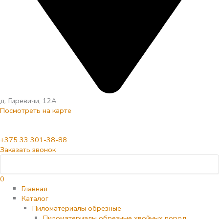
д. Гиревичи, 12А
Посмотреть на карте
+375 33 301-38-88
Заказать звонок
0
Главная
Каталог
Пиломатериалы обрезные
Пиломатериалы обрезные хвойных пород