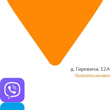
д. Гиревичи, 12А
Посмотреть на карте