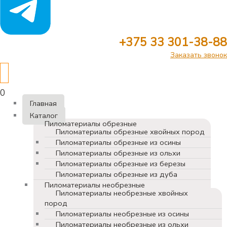
+375 33 301-38-88
Заказать звонок
0
Главная
Каталог
Пиломатериалы обрезные
Пиломатериалы обрезные хвойных пород
Пиломатериалы обрезные из осины
Пиломатериалы обрезные из ольхи
Пиломатериалы обрезные из березы
Пиломатериалы обрезные из дуба
Пиломатериалы необрезные
Пиломатериалы необрезные хвойных
пород
Пиломатериалы необрезные из осины
Пиломатериалы необрезные из ольхи