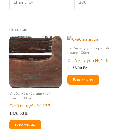
Длина, см
206
Похожие
Слэбы из дуба шириной
более 100см
Слэб из дуба № 148
1138,00
Br
В корзину
Слэбы из дуба шириной
более 100см
Слэб из дуба № 137
1470,00
Br
В корзину