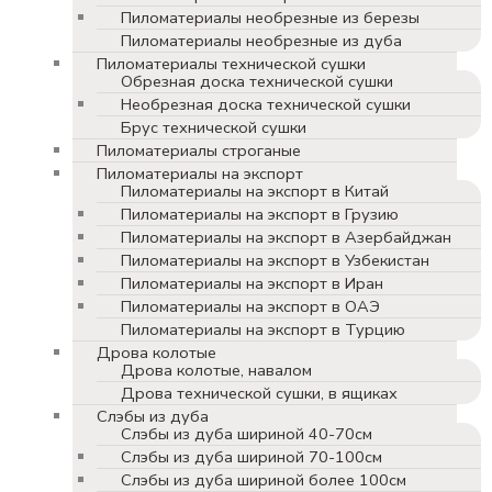
Пиломатериалы необрезные из березы
Пиломатериалы необрезные из дуба
Пиломатериалы технической сушки
Обрезная доска технической сушки
Необрезная доска технической сушки
Брус технической сушки
Пиломатериалы строганые
Пиломатериалы на экспорт
Пиломатериалы на экспорт в Китай
Пиломатериалы на экспорт в Грузию
Пиломатериалы на экспорт в Азербайджан
Пиломатериалы на экспорт в Узбекистан
Пиломатериалы на экспорт в Иран
Пиломатериалы на экспорт в ОАЭ
Пиломатериалы на экспорт в Турцию
Дрова колотые
Дрова колотые, навалом
Дрова технической сушки, в ящиках
Слэбы из дуба
Слэбы из дуба шириной 40-70см
Слэбы из дуба шириной 70-100см
Слэбы из дуба шириной более 100см