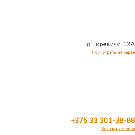
д. Гиревичи, 12А
Посмотреть на карте
+375 33 301-38-88
Заказать звонок