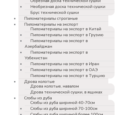
Обрезная доска технической сушки
Необрезная доска технической сушки
Брус технической сушки
Пиломатериалы строганые
Пиломатериалы на экспорт
Пиломатериалы на экспорт в Китай
Пиломатериалы на экспорт в Грузию
Пиломатериалы на экспорт в
Азербайджан
Пиломатериалы на экспорт в
Узбекистан
Пиломатериалы на экспорт в Иран
Пиломатериалы на экспорт в ОАЭ
Пиломатериалы на экспорт в Турцию
Дрова колотые
Дрова колотые, навалом
Дрова технической сушки, в ящиках
Слэбы из дуба
Слэбы из дуба шириной 40-70см
Слэбы из дуба шириной 70-100см
Слэбы из дуба шириной более 100см