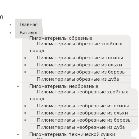
0
Главная
Каталог
Пиломатериалы обрезные
Пиломатериалы обрезные хвойных
пород
Пиломатериалы обрезные из осины
Пиломатериалы обрезные из ольхи
Пиломатериалы обрезные из березы
Пиломатериалы обрезные из дуба
Пиломатериалы необрезные
Пиломатериалы необрезные хвойных
пород
Пиломатериалы необрезные из осины
Пиломатериалы необрезные из ольхи
Пиломатериалы необрезные из березы
Пиломатериалы необрезные из дуба
Пиломатериалы технической сушки