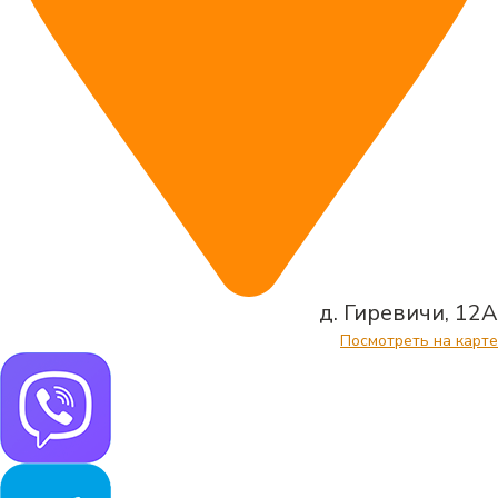
д. Гиревичи, 12А
Посмотреть на карте