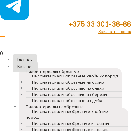
+375 33 301-38-88
Заказать звонок
0
Главная
Каталог
Пиломатериалы обрезные
Пиломатериалы обрезные хвойных пород
Пиломатериалы обрезные из осины
Пиломатериалы обрезные из ольхи
Пиломатериалы обрезные из березы
Пиломатериалы обрезные из дуба
Пиломатериалы необрезные
Пиломатериалы необрезные хвойных
пород
Пиломатериалы необрезные из осины
Пиломатериалы необрезные из ольхи