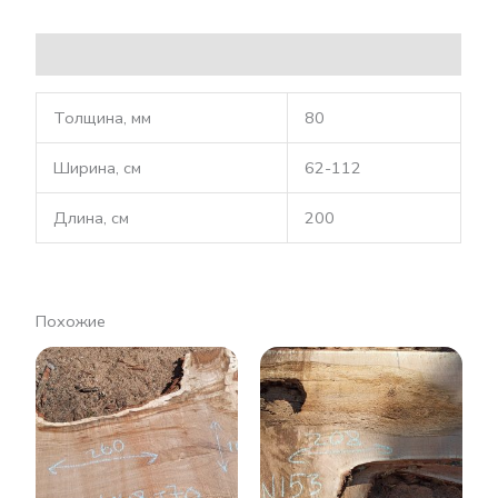
Описание
Толщина, мм
80
Ширина, см
62-112
Длина, см
200
Похожие