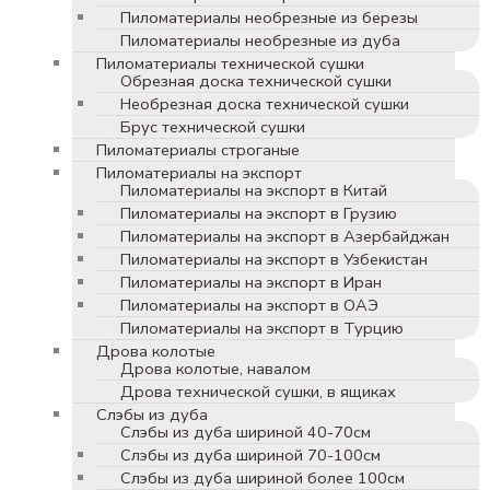
Пиломатериалы необрезные из березы
Пиломатериалы необрезные из дуба
Пиломатериалы технической сушки
Обрезная доска технической сушки
Необрезная доска технической сушки
Брус технической сушки
Пиломатериалы строганые
Пиломатериалы на экспорт
Пиломатериалы на экспорт в Китай
Пиломатериалы на экспорт в Грузию
Пиломатериалы на экспорт в Азербайджан
Пиломатериалы на экспорт в Узбекистан
Пиломатериалы на экспорт в Иран
Пиломатериалы на экспорт в ОАЭ
Пиломатериалы на экспорт в Турцию
Дрова колотые
Дрова колотые, навалом
Дрова технической сушки, в ящиках
Слэбы из дуба
Слэбы из дуба шириной 40-70см
Слэбы из дуба шириной 70-100см
Слэбы из дуба шириной более 100см