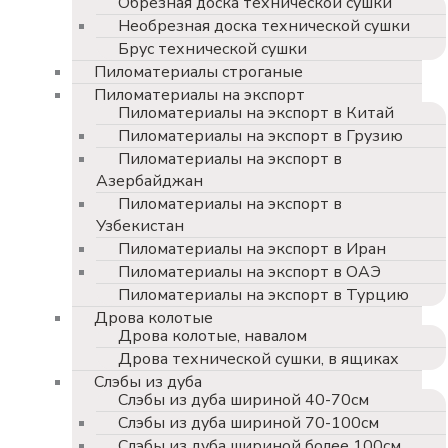
Обрезная доска технической сушки
Необрезная доска технической сушки
Брус технической сушки
Пиломатериалы строганые
Пиломатериалы на экспорт
Пиломатериалы на экспорт в Китай
Пиломатериалы на экспорт в Грузию
Пиломатериалы на экспорт в
Азербайджан
Пиломатериалы на экспорт в
Узбекистан
Пиломатериалы на экспорт в Иран
Пиломатериалы на экспорт в ОАЭ
Пиломатериалы на экспорт в Турцию
Дрова колотые
Дрова колотые, навалом
Дрова технической сушки, в ящиках
Слэбы из дуба
Слэбы из дуба шириной 40-70см
Слэбы из дуба шириной 70-100см
Слэбы из дуба шириной более 100см