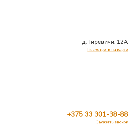
д. Гиревичи, 12А
Посмотреть на карте
+375 33 301-38-88
Заказать звонок