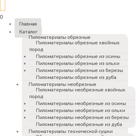
0
Главная
Каталог
Пиломатериалы обрезные
Пиломатериалы обрезные хвойных
пород
Пиломатериалы обрезные из осины
Пиломатериалы обрезные из ольхи
Пиломатериалы обрезные из березы
Пиломатериалы обрезные из дуба
Пиломатериалы необрезные
Пиломатериалы необрезные хвойных
пород
Пиломатериалы необрезные из осины
Пиломатериалы необрезные из ольхи
Пиломатериалы необрезные из березы
Пиломатериалы необрезные из дуба
Пиломатериалы технической сушки