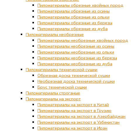
Пиломатериалы обрезные хвойных пород
Пиломатериалы обрезные из осины
Пиломатериалы обрезные из ольхи
Пиломатериалы обрезные из березы
Пиломатериалы обрезные из дуба
Пиломатериалы необрезные
Пиломатериалы необрезные хвойных пород
Пиломатериалы необрезные из осины
Пиломатериалы необрезные из ольхи
Пиломатериалы необрезные из березы
Пиломатериалы необрезные из дуба
Пиломатериалы технической сушки
Обрезная доска технической сушки
Необрезная доска технической сушки
Брус технической сушки
Пиломатериалы строганые
Пиломатериалы на экспорт
Пиломатериалы на экспорт в Китай
Пиломатериалы на экспорт в Грузию
Пиломатериалы на экспорт в Азербайджан
Пиломатериалы на экспорт в Узбекистан
Пиломатериалы на экспорт в Иран