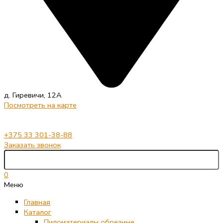
д. Гиревичи, 12А
Посмотреть на карте
+375 33 301-38-88
Заказать звонок
0
Меню
Главная
Каталог
Пиломатериалы обрезные