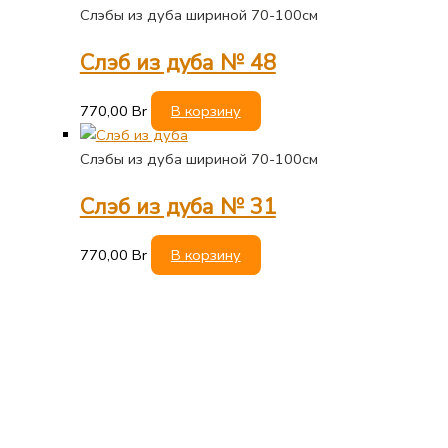
Слэбы из дуба шириной 70-100см
Слэб из дуба № 48
770,00
Br
В корзину
Слэбы из дуба шириной 70-100см
Слэб из дуба № 31
770,00
Br
В корзину