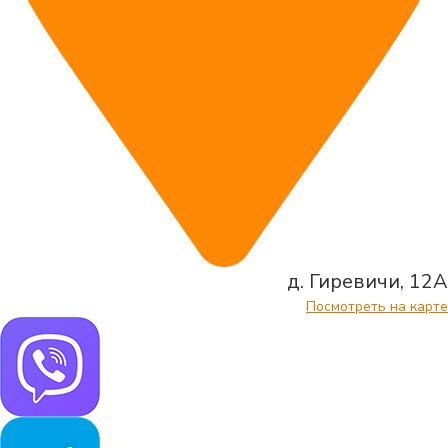
д. Гиревичи, 12А
Посмотреть на карте