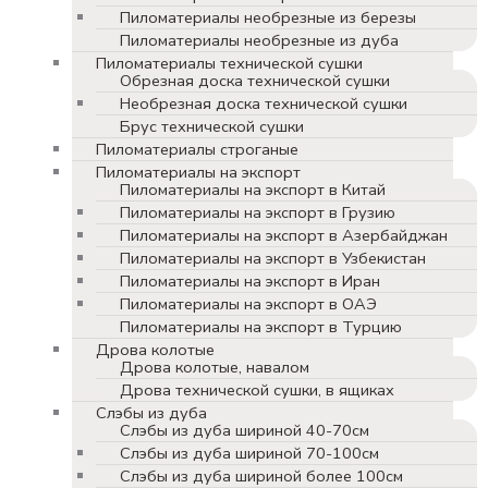
Пиломатериалы необрезные из березы
Пиломатериалы необрезные из дуба
Пиломатериалы технической сушки
Обрезная доска технической сушки
Необрезная доска технической сушки
Брус технической сушки
Пиломатериалы строганые
Пиломатериалы на экспорт
Пиломатериалы на экспорт в Китай
Пиломатериалы на экспорт в Грузию
Пиломатериалы на экспорт в Азербайджан
Пиломатериалы на экспорт в Узбекистан
Пиломатериалы на экспорт в Иран
Пиломатериалы на экспорт в ОАЭ
Пиломатериалы на экспорт в Турцию
Дрова колотые
Дрова колотые, навалом
Дрова технической сушки, в ящиках
Слэбы из дуба
Слэбы из дуба шириной 40-70см
Слэбы из дуба шириной 70-100см
Слэбы из дуба шириной более 100см