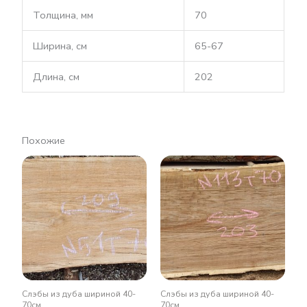
Толщина, мм
70
Ширина, см
65-67
Длина, см
202
Похожие
Слэбы из дуба шириной 40-
Слэбы из дуба шириной 40-
70см
70см