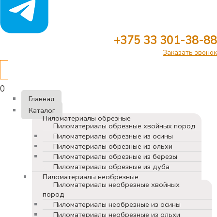
+375 33 301-38-88
Заказать звонок
0
Главная
Каталог
Пиломатериалы обрезные
Пиломатериалы обрезные хвойных пород
Пиломатериалы обрезные из осины
Пиломатериалы обрезные из ольхи
Пиломатериалы обрезные из березы
Пиломатериалы обрезные из дуба
Пиломатериалы необрезные
Пиломатериалы необрезные хвойных
пород
Пиломатериалы необрезные из осины
Пиломатериалы необрезные из ольхи