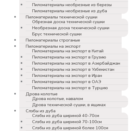
Пиломатериалы необрезные из березы
Пиломатериалы необрезные из дуба
Пиломатериалы технической сушки
Обрезная доска технической сушки
Необрезная доска технической сушки
Брус технической сушки
Пиломатериалы строганые
Пиломатериалы на экспорт
Пиломатериалы на экспорт в Китай
Пиломатериалы на экспорт в Грузию
Пиломатериалы на экспорт в Азербайджан
Пиломатериалы на экспорт в Узбекистан
Пиломатериалы на экспорт в Иран
Пиломатериалы на экспорт в ОАЭ
Пиломатериалы на экспорт в Турцию
Дрова колотые
Дрова колотые, навалом
Дрова технической сушки, в ящиках
Слэбы из дуба
Слэбы из дуба шириной 40-70см
Слэбы из дуба шириной 70-100см
Слэбы из дуба шириной более 100см