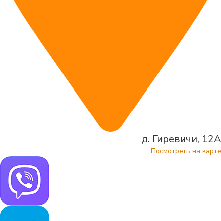
д. Гиревичи, 12А
Посмотреть на карте