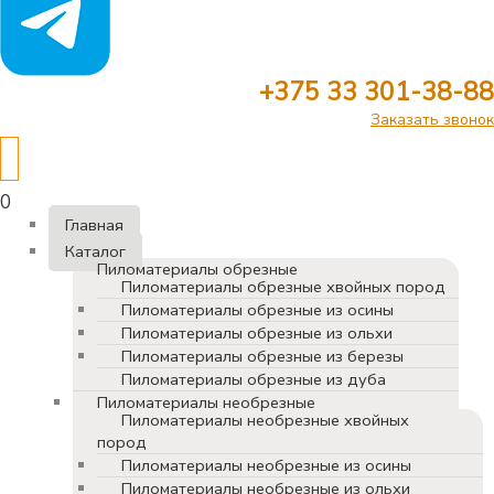
+375 33 301-38-88
Заказать звонок
0
Главная
Каталог
Пиломатериалы обрезные
Пиломатериалы обрезные хвойных пород
Пиломатериалы обрезные из осины
Пиломатериалы обрезные из ольхи
Пиломатериалы обрезные из березы
Пиломатериалы обрезные из дуба
Пиломатериалы необрезные
Пиломатериалы необрезные хвойных
пород
Пиломатериалы необрезные из осины
Пиломатериалы необрезные из ольхи