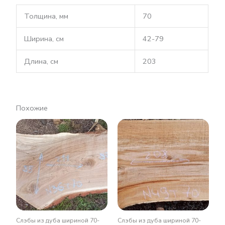
Толщина, мм
70
Ширина, см
42-79
Длина, см
203
Похожие
Слэбы из дуба шириной 70-
Слэбы из дуба шириной 70-