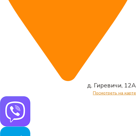
д. Гиревичи, 12А
Посмотреть на карте