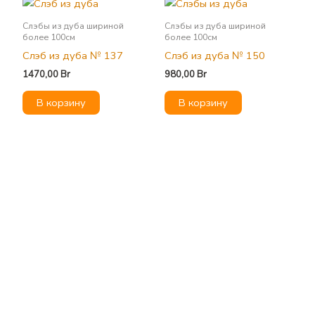
Слэбы из дуба шириной
Слэбы из дуба шириной
более 100см
более 100см
Слэб из дуба № 137
Слэб из дуба № 150
1470,00
Br
980,00
Br
В корзину
В корзину