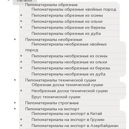
Пиломатериалы обрезные
Пиломатериалы обрезные хвойных пород
Пиломатериалы обрезные из осины
Пиломатериалы обрезные из ольхи
Пиломатериалы обрезные из березы
Пиломатериалы обрезные из дуба
Пиломатериалы необрезные
Пиломатериалы необрезные хвойных
пород
Пиломатериалы необрезные из осины
Пиломатериалы необрезные из ольхи
Пиломатериалы необрезные из березы
Пиломатериалы необрезные из дуба
Пиломатериалы технической сушки
Обрезная доска технической сушки
Необрезная доска технической сушки
Брус технической сушки
Пиломатериалы строганые
Пиломатериалы на экспорт
Пиломатериалы на экспорт в Китай
Пиломатериалы на экспорт в Грузию
Пиломатериалы на экспорт в Азербайджан