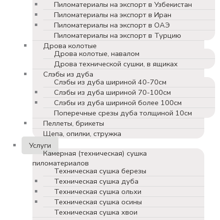
Пиломатериалы на экспорт в Узбекистан
Пиломатериалы на экспорт в Иран
Пиломатериалы на экспорт в ОАЭ
Пиломатериалы на экспорт в Турцию
Дрова колотые
Дрова колотые, навалом
Дрова технической сушки, в ящиках
Слэбы из дуба
Слэбы из дуба шириной 40-70см
Слэбы из дуба шириной 70-100см
Слэбы из дуба шириной более 100см
Поперечные срезы дуба толщиной 10см
Пеллеты, брикеты
Щепа, опилки, стружка
Услуги
Камерная (техническая) сушка
пиломатериалов
Техническая сушка березы
Техническая сушка дуба
Техническая сушка ольхи
Техническая сушка осины
Техническая сушка хвои