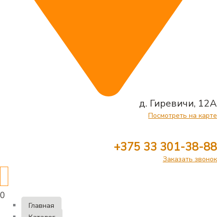
д. Гиревичи, 12А
Посмотреть на карте
+375 33 301-38-88
Заказать звонок
0
Главная
Каталог