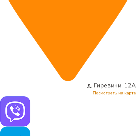
д. Гиревичи, 12А
Посмотреть на карте