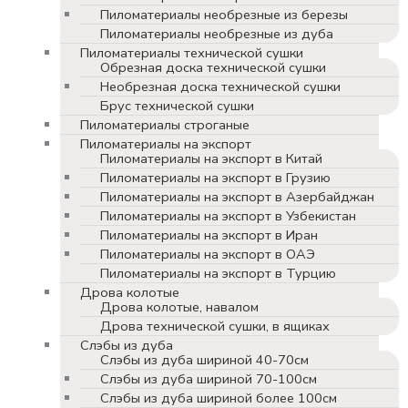
Пиломатериалы необрезные из березы
Пиломатериалы необрезные из дуба
Пиломатериалы технической сушки
Обрезная доска технической сушки
Необрезная доска технической сушки
Брус технической сушки
Пиломатериалы строганые
Пиломатериалы на экспорт
Пиломатериалы на экспорт в Китай
Пиломатериалы на экспорт в Грузию
Пиломатериалы на экспорт в Азербайджан
Пиломатериалы на экспорт в Узбекистан
Пиломатериалы на экспорт в Иран
Пиломатериалы на экспорт в ОАЭ
Пиломатериалы на экспорт в Турцию
Дрова колотые
Дрова колотые, навалом
Дрова технической сушки, в ящиках
Слэбы из дуба
Слэбы из дуба шириной 40-70см
Слэбы из дуба шириной 70-100см
Слэбы из дуба шириной более 100см