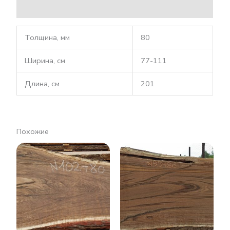
Описание
Толщина, мм
80
Ширина, см
77-111
Длина, см
201
Похожие