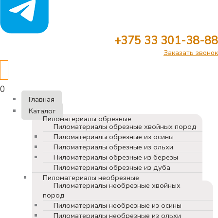
+375 33 301-38-88
Заказать звонок
0
Главная
Каталог
Пиломатериалы обрезные
Пиломатериалы обрезные хвойных пород
Пиломатериалы обрезные из осины
Пиломатериалы обрезные из ольхи
Пиломатериалы обрезные из березы
Пиломатериалы обрезные из дуба
Пиломатериалы необрезные
Пиломатериалы необрезные хвойных
пород
Пиломатериалы необрезные из осины
Пиломатериалы необрезные из ольхи