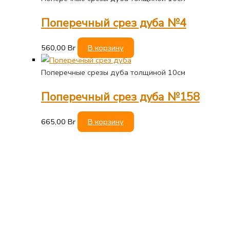
Поперечный срез дуба №4
560,00
Br
В корзину
Поперечные срезы дуба толщиной 10см
Поперечный срез дуба №158
665,00
Br
В корзину