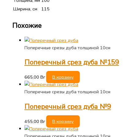
Толщина, мм
100
Ширина, см
115
Похожие
Поперечные срезы дуба толщиной 10см
Поперечный срез дуба №159
665,00
Br
В корзину
Поперечные срезы дуба толщиной 10см
Поперечный срез дуба №9
455,00
Br
В корзину
Поперечные срезы дуба толщиной 10см