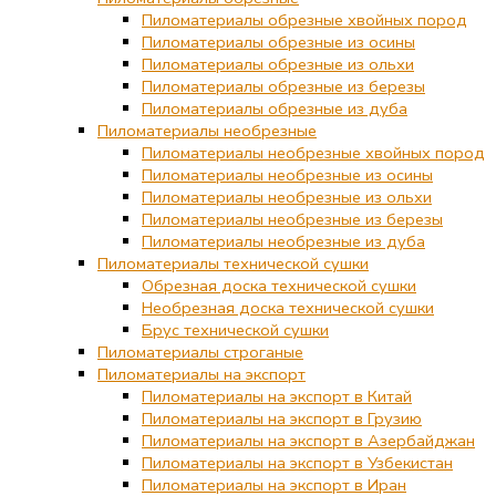
Пиломатериалы обрезные хвойных пород
Пиломатериалы обрезные из осины
Пиломатериалы обрезные из ольхи
Пиломатериалы обрезные из березы
Пиломатериалы обрезные из дуба
Пиломатериалы необрезные
Пиломатериалы необрезные хвойных пород
Пиломатериалы необрезные из осины
Пиломатериалы необрезные из ольхи
Пиломатериалы необрезные из березы
Пиломатериалы необрезные из дуба
Пиломатериалы технической сушки
Обрезная доска технической сушки
Необрезная доска технической сушки
Брус технической сушки
Пиломатериалы строганые
Пиломатериалы на экспорт
Пиломатериалы на экспорт в Китай
Пиломатериалы на экспорт в Грузию
Пиломатериалы на экспорт в Азербайджан
Пиломатериалы на экспорт в Узбекистан
Пиломатериалы на экспорт в Иран