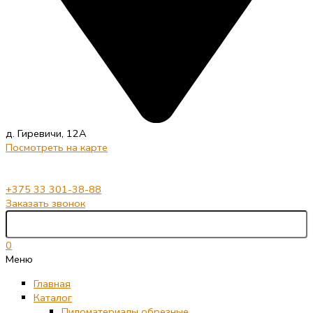
д. Гиревичи, 12А
Посмотреть на карте
+375 33 301-38-88
Заказать звонок
0
Меню
Главная
Каталог
Пиломатериалы обрезные