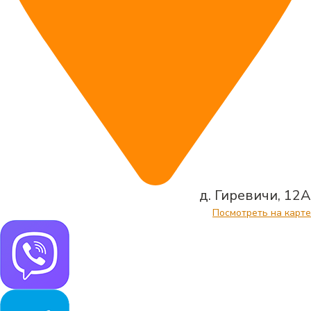
д. Гиревичи, 12А
Посмотреть на карте