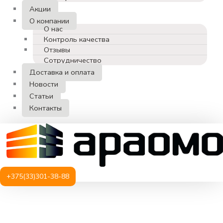
Акции
О компании
О нас
Контроль качества
Отзывы
Сотрудничество
Доставка и оплата
Новости
Статьи
Контакты
+375(33)301-38-88
Количество
товара