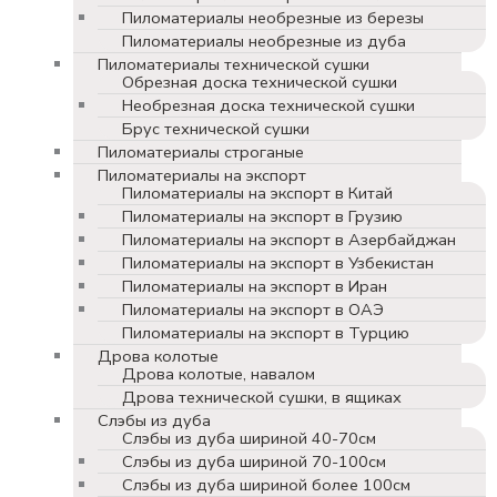
Пиломатериалы необрезные из березы
Пиломатериалы необрезные из дуба
Пиломатериалы технической сушки
Обрезная доска технической сушки
Необрезная доска технической сушки
Брус технической сушки
Пиломатериалы строганые
Пиломатериалы на экспорт
Пиломатериалы на экспорт в Китай
Пиломатериалы на экспорт в Грузию
Пиломатериалы на экспорт в Азербайджан
Пиломатериалы на экспорт в Узбекистан
Пиломатериалы на экспорт в Иран
Пиломатериалы на экспорт в ОАЭ
Пиломатериалы на экспорт в Турцию
Дрова колотые
Дрова колотые, навалом
Дрова технической сушки, в ящиках
Слэбы из дуба
Слэбы из дуба шириной 40-70см
Слэбы из дуба шириной 70-100см
Слэбы из дуба шириной более 100см