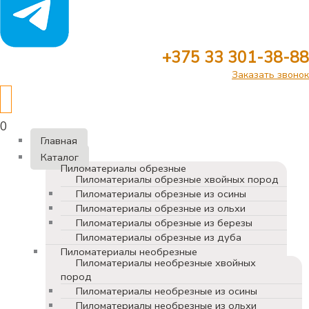
+375 33 301-38-88
Заказать звонок
0
Главная
Каталог
Пиломатериалы обрезные
Пиломатериалы обрезные хвойных пород
Пиломатериалы обрезные из осины
Пиломатериалы обрезные из ольхи
Пиломатериалы обрезные из березы
Пиломатериалы обрезные из дуба
Пиломатериалы необрезные
Пиломатериалы необрезные хвойных
пород
Пиломатериалы необрезные из осины
Пиломатериалы необрезные из ольхи