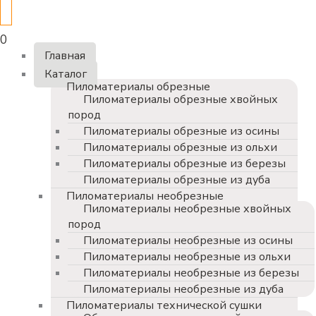
0
Главная
Каталог
Пиломатериалы обрезные
Пиломатериалы обрезные хвойных
пород
Пиломатериалы обрезные из осины
Пиломатериалы обрезные из ольхи
Пиломатериалы обрезные из березы
Пиломатериалы обрезные из дуба
Пиломатериалы необрезные
Пиломатериалы необрезные хвойных
пород
Пиломатериалы необрезные из осины
Пиломатериалы необрезные из ольхи
Пиломатериалы необрезные из березы
Пиломатериалы необрезные из дуба
Пиломатериалы технической сушки