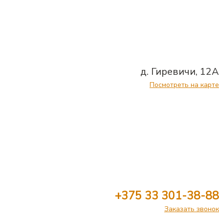
д. Гиревичи, 12А
Посмотреть на карте
+375 33 301-38-88
Заказать звонок