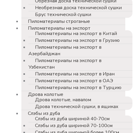
Обрезная доска технической сушки
Необрезная доска технической сушки
Брус технической сушки
Пиломатериалы строганые
Пиломатериалы на экспорт
Пиломатериалы на экспорт в Китай
Пиломатериалы на экспорт в Грузию
Пиломатериалы на экспорт в
Азербайджан
Пиломатериалы на экспорт в
Узбекистан
Пиломатериалы на экспорт в Иран
Пиломатериалы на экспорт в ОАЭ
Пиломатериалы на экспорт в Турцию
Дрова колотые
Дрова колотые, навалом
Дрова технической сушки, в ящиках
Слэбы из дуба
Слэбы из дуба шириной 40-70см
Слэбы из дуба шириной 70-100см
Слэбы из дуба шириной более 100см