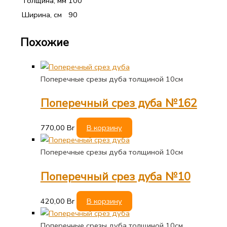
Толщина, мм
100
Ширина, см
90
Похожие
Поперечные срезы дуба толщиной 10см
Поперечный срез дуба №162
770,00
Br
В корзину
Поперечные срезы дуба толщиной 10см
Поперечный срез дуба №10
420,00
Br
В корзину
Поперечные срезы дуба толщиной 10см