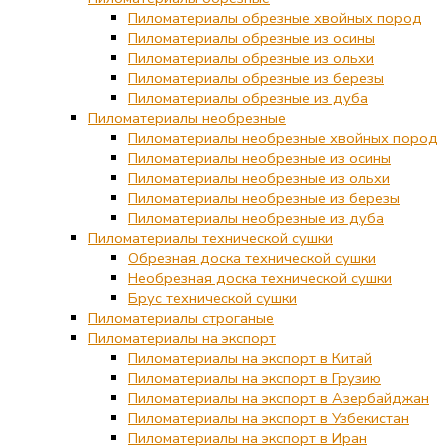
Пиломатериалы обрезные хвойных пород
Пиломатериалы обрезные из осины
Пиломатериалы обрезные из ольхи
Пиломатериалы обрезные из березы
Пиломатериалы обрезные из дуба
Пиломатериалы необрезные
Пиломатериалы необрезные хвойных пород
Пиломатериалы необрезные из осины
Пиломатериалы необрезные из ольхи
Пиломатериалы необрезные из березы
Пиломатериалы необрезные из дуба
Пиломатериалы технической сушки
Обрезная доска технической сушки
Необрезная доска технической сушки
Брус технической сушки
Пиломатериалы строганые
Пиломатериалы на экспорт
Пиломатериалы на экспорт в Китай
Пиломатериалы на экспорт в Грузию
Пиломатериалы на экспорт в Азербайджан
Пиломатериалы на экспорт в Узбекистан
Пиломатериалы на экспорт в Иран