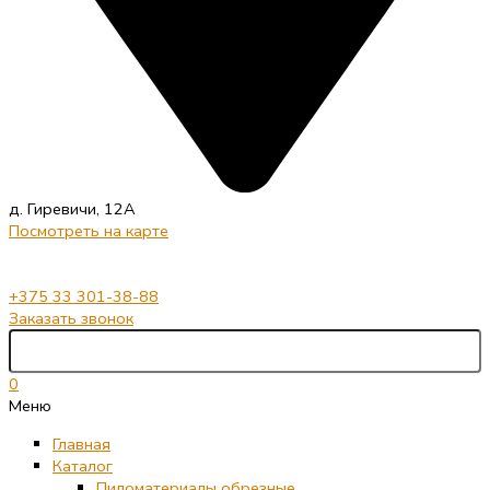
д. Гиревичи, 12А
Посмотреть на карте
+375 33 301-38-88
Заказать звонок
0
Меню
Главная
Каталог
Пиломатериалы обрезные