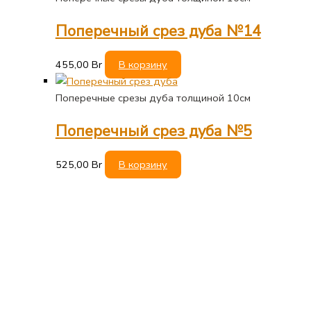
Поперечный срез дуба №14
455,00
Br
В корзину
Поперечные срезы дуба толщиной 10см
Поперечный срез дуба №5
525,00
Br
В корзину