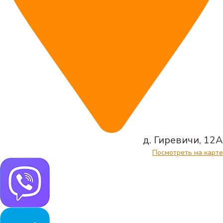
д. Гиревичи, 12А
Посмотреть на карте