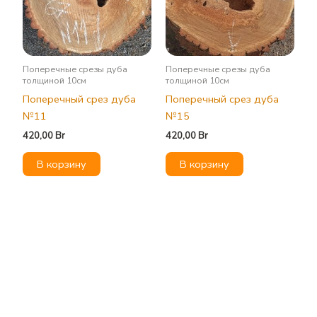
Поперечные срезы дуба
Поперечные срезы дуба
толщиной 10см
толщиной 10см
Поперечный срез дуба
Поперечный срез дуба
№11
№15
420,00
Br
420,00
Br
В корзину
В корзину