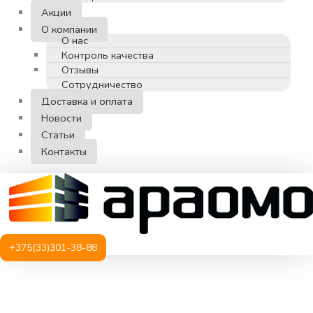
Акции
О компании
О нас
Контроль качества
Отзывы
Сотрудничество
Доставка и оплата
Новости
Статьи
Контакты
+375(33)301-38-88
Количество
товара