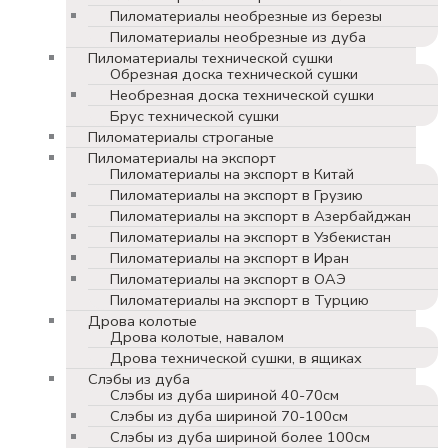
Пиломатериалы необрезные из березы
Пиломатериалы необрезные из дуба
Пиломатериалы технической сушки
Обрезная доска технической сушки
Необрезная доска технической сушки
Брус технической сушки
Пиломатериалы строганые
Пиломатериалы на экспорт
Пиломатериалы на экспорт в Китай
Пиломатериалы на экспорт в Грузию
Пиломатериалы на экспорт в Азербайджан
Пиломатериалы на экспорт в Узбекистан
Пиломатериалы на экспорт в Иран
Пиломатериалы на экспорт в ОАЭ
Пиломатериалы на экспорт в Турцию
Дрова колотые
Дрова колотые, навалом
Дрова технической сушки, в ящиках
Слэбы из дуба
Слэбы из дуба шириной 40-70см
Слэбы из дуба шириной 70-100см
Слэбы из дуба шириной более 100см