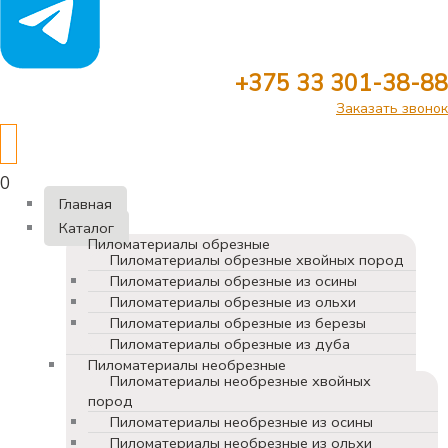
+375 33 301-38-88
Заказать звонок
0
Главная
Каталог
Пиломатериалы обрезные
Пиломатериалы обрезные хвойных пород
Пиломатериалы обрезные из осины
Пиломатериалы обрезные из ольхи
Пиломатериалы обрезные из березы
Пиломатериалы обрезные из дуба
Пиломатериалы необрезные
Пиломатериалы необрезные хвойных
пород
Пиломатериалы необрезные из осины
Пиломатериалы необрезные из ольхи