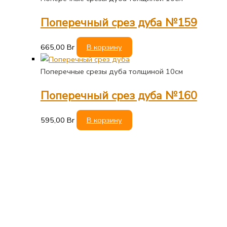
Поперечный срез дуба №159
665,00
Br
В корзину
Поперечные срезы дуба толщиной 10см
Поперечный срез дуба №160
595,00
Br
В корзину