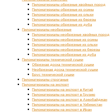
Пиломатериалы обрезные хвойных пород
Пиломатериалы обрезные из осины
Пиломатериалы обрезные из ольхи
Пиломатериалы обрезные из березы
Пиломатериалы обрезные из дуба
Пиломатериалы необрезные
Пиломатериалы необрезные хвойных пород
Пиломатериалы необрезные из осины
Пиломатериалы необрезные из ольхи
Пиломатериалы необрезные из березы
Пиломатериалы необрезные из дуба
Пиломатериалы технической сушки
Обрезная доска технической сушки
Необрезная доска технической сушки
Брус технической сушки
Пиломатериалы строганые
Пиломатериалы на экспорт
Пиломатериалы на экспорт в Китай
Пиломатериалы на экспорт в Грузию
Пиломатериалы на экспорт в Азербайджан
Пиломатериалы на экспорт в Узбекистан
Пиломатериалы на экспорт в Иран