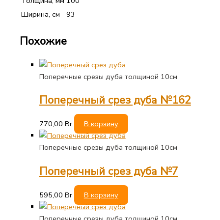
Толщина, мм
100
Ширина, см
93
Похожие
Поперечные срезы дуба толщиной 10см
Поперечный срез дуба №162
770,00
Br
В корзину
Поперечные срезы дуба толщиной 10см
Поперечный срез дуба №7
595,00
Br
В корзину
Поперечные срезы дуба толщиной 10см