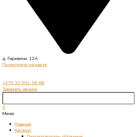
д. Гиревичи, 12А
Посмотреть на карте
+375 33 301-38-88
Заказать звонок
0
Меню
Главная
Каталог
Пиломатериалы обрезные