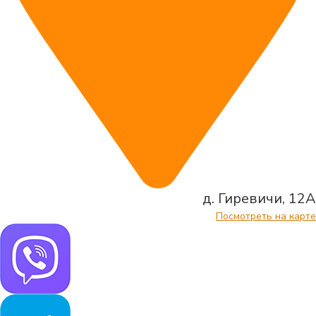
д. Гиревичи, 12А
Посмотреть на карте