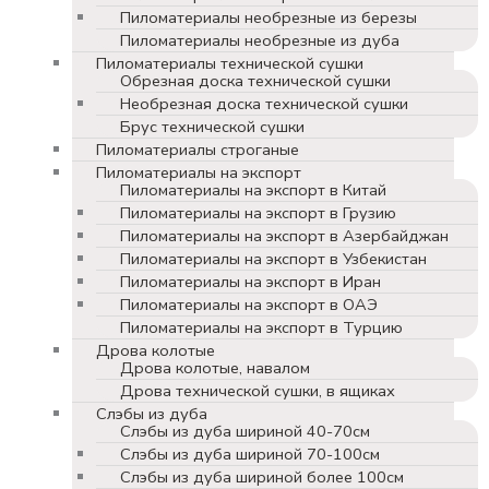
Пиломатериалы необрезные из березы
Пиломатериалы необрезные из дуба
Пиломатериалы технической сушки
Обрезная доска технической сушки
Необрезная доска технической сушки
Брус технической сушки
Пиломатериалы строганые
Пиломатериалы на экспорт
Пиломатериалы на экспорт в Китай
Пиломатериалы на экспорт в Грузию
Пиломатериалы на экспорт в Азербайджан
Пиломатериалы на экспорт в Узбекистан
Пиломатериалы на экспорт в Иран
Пиломатериалы на экспорт в ОАЭ
Пиломатериалы на экспорт в Турцию
Дрова колотые
Дрова колотые, навалом
Дрова технической сушки, в ящиках
Слэбы из дуба
Слэбы из дуба шириной 40-70см
Слэбы из дуба шириной 70-100см
Слэбы из дуба шириной более 100см