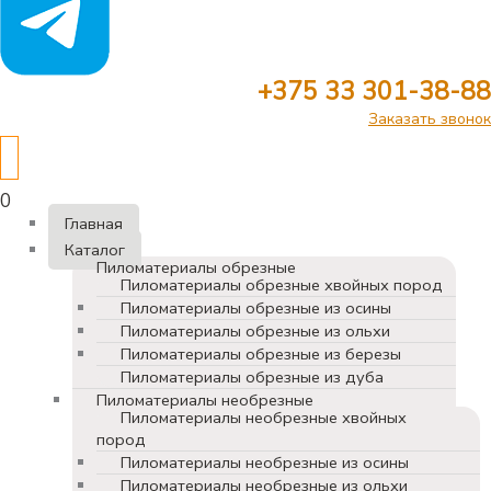
+375 33 301-38-88
Заказать звонок
0
Главная
Каталог
Пиломатериалы обрезные
Пиломатериалы обрезные хвойных пород
Пиломатериалы обрезные из осины
Пиломатериалы обрезные из ольхи
Пиломатериалы обрезные из березы
Пиломатериалы обрезные из дуба
Пиломатериалы необрезные
Пиломатериалы необрезные хвойных
пород
Пиломатериалы необрезные из осины
Пиломатериалы необрезные из ольхи