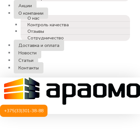
Акции
О компании
О нас
Контроль качества
Отзывы
Сотрудничество
Доставка и оплата
Новости
Статьи
Контакты
+375(33)301-38-88
Количество
товара