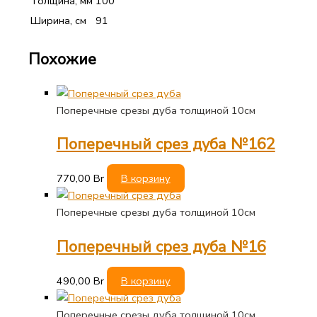
Толщина, мм
100
Ширина, см
91
Похожие
Поперечные срезы дуба толщиной 10см
Поперечный срез дуба №162
770,00
Br
В корзину
Поперечные срезы дуба толщиной 10см
Поперечный срез дуба №16
490,00
Br
В корзину
Поперечные срезы дуба толщиной 10см