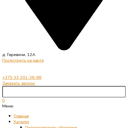
д. Гиревичи, 12А
Посмотреть на карте
+375 33 301-38-88
Заказать звонок
0
Меню
Главная
Каталог
Пиломатериалы обрезные