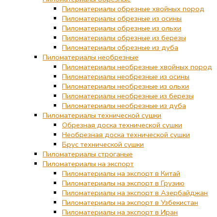
Пиломатериалы обрезные хвойных пород
Пиломатериалы обрезные из осины
Пиломатериалы обрезные из ольхи
Пиломатериалы обрезные из березы
Пиломатериалы обрезные из дуба
Пиломатериалы необрезные
Пиломатериалы необрезные хвойных пород
Пиломатериалы необрезные из осины
Пиломатериалы необрезные из ольхи
Пиломатериалы необрезные из березы
Пиломатериалы необрезные из дуба
Пиломатериалы технической сушки
Обрезная доска технической сушки
Необрезная доска технической сушки
Брус технической сушки
Пиломатериалы строганые
Пиломатериалы на экспорт
Пиломатериалы на экспорт в Китай
Пиломатериалы на экспорт в Грузию
Пиломатериалы на экспорт в Азербайджан
Пиломатериалы на экспорт в Узбекистан
Пиломатериалы на экспорт в Иран