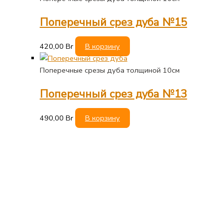
Поперечный срез дуба №15
420,00
Br
В корзину
Поперечные срезы дуба толщиной 10см
Поперечный срез дуба №13
490,00
Br
В корзину