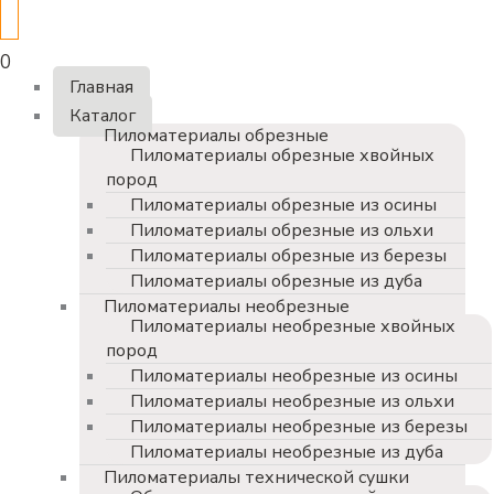
0
Главная
Каталог
Пиломатериалы обрезные
Пиломатериалы обрезные хвойных
пород
Пиломатериалы обрезные из осины
Пиломатериалы обрезные из ольхи
Пиломатериалы обрезные из березы
Пиломатериалы обрезные из дуба
Пиломатериалы необрезные
Пиломатериалы необрезные хвойных
пород
Пиломатериалы необрезные из осины
Пиломатериалы необрезные из ольхи
Пиломатериалы необрезные из березы
Пиломатериалы необрезные из дуба
Пиломатериалы технической сушки