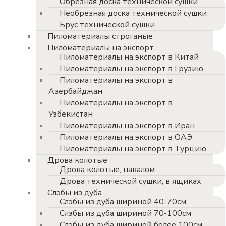
Обрезная доска технической сушки
Необрезная доска технической сушки
Брус технической сушки
Пиломатериалы строганые
Пиломатериалы на экспорт
Пиломатериалы на экспорт в Китай
Пиломатериалы на экспорт в Грузию
Пиломатериалы на экспорт в
Азербайджан
Пиломатериалы на экспорт в
Узбекистан
Пиломатериалы на экспорт в Иран
Пиломатериалы на экспорт в ОАЭ
Пиломатериалы на экспорт в Турцию
Дрова колотые
Дрова колотые, навалом
Дрова технической сушки, в ящиках
Слэбы из дуба
Слэбы из дуба шириной 40-70см
Слэбы из дуба шириной 70-100см
Слэбы из дуба шириной более 100см