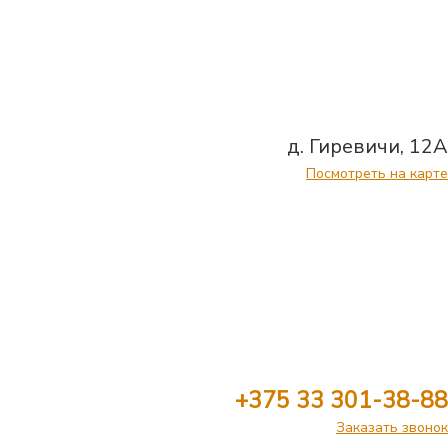
д. Гиревичи, 12А
Посмотреть на карте
+375 33 301-38-88
Заказать звонок