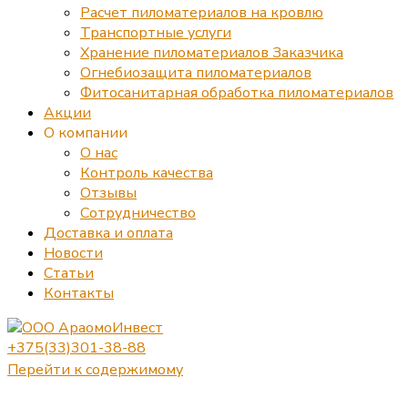
Расчет пиломатериалов на кровлю
Транспортные услуги
Хранение пиломатериалов Заказчика
Огнебиозащита пиломатериалов
Фитосанитарная обработка пиломатериалов
Акции
О компании
О нас
Контроль качества
Отзывы
Сотрудничество
Доставка и оплата
Новости
Статьи
Контакты
+375(33)301-38-88
Перейти к содержимому