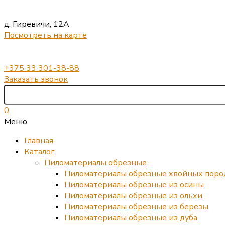
д. Гиревичи, 12А
Посмотреть на карте
+375 33 301-38-88
Заказать звонок
0
Меню
Главная
Каталог
Пиломатериалы обрезные
Пиломатериалы обрезные хвойных поро
Пиломатериалы обрезные из осины
Пиломатериалы обрезные из ольхи
Пиломатериалы обрезные из березы
Пиломатериалы обрезные из дуба