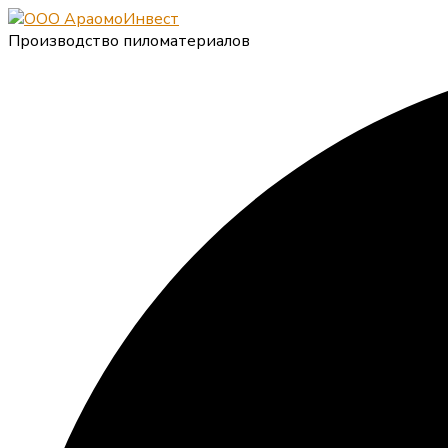
Производство пиломатериалов