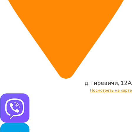
д. Гиревичи, 12А
Посмотреть на карте