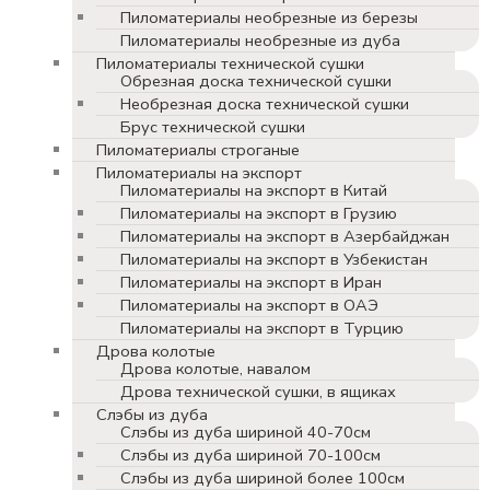
Пиломатериалы необрезные из березы
Пиломатериалы необрезные из дуба
Пиломатериалы технической сушки
Обрезная доска технической сушки
Необрезная доска технической сушки
Брус технической сушки
Пиломатериалы строганые
Пиломатериалы на экспорт
Пиломатериалы на экспорт в Китай
Пиломатериалы на экспорт в Грузию
Пиломатериалы на экспорт в Азербайджан
Пиломатериалы на экспорт в Узбекистан
Пиломатериалы на экспорт в Иран
Пиломатериалы на экспорт в ОАЭ
Пиломатериалы на экспорт в Турцию
Дрова колотые
Дрова колотые, навалом
Дрова технической сушки, в ящиках
Слэбы из дуба
Слэбы из дуба шириной 40-70см
Слэбы из дуба шириной 70-100см
Слэбы из дуба шириной более 100см