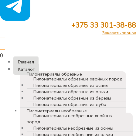
+375 33 301-38-88
Заказать звонок
0
Главная
Каталог
Пиломатериалы обрезные
Пиломатериалы обрезные хвойных пород
Пиломатериалы обрезные из осины
Пиломатериалы обрезные из ольхи
Пиломатериалы обрезные из березы
Пиломатериалы обрезные из дуба
Пиломатериалы необрезные
Пиломатериалы необрезные хвойных
пород
Пиломатериалы необрезные из осины
Пиломатериалы необрезные из ольхи