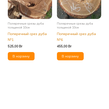
Поперечные срезы дуба
Поперечные срезы дуба
толщиной 10см
толщиной 10см
Поперечный срез дуба
Поперечный срез дуба
№1
№6
525,00
Br
455,00
Br
В корзину
В корзину