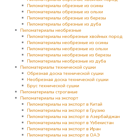
Пиломатериалы обрезные из осины
Пиломатериалы обрезные из ольхи
Пиломатериалы обрезные из березы
Пиломатериалы обрезные из дуба
Пиломатериалы необрезные
Пиломатериалы необрезные хвойных пород
Пиломатериалы необрезные из осины
Пиломатериалы необрезные из ольхи
Пиломатериалы необрезные из березы
Пиломатериалы необрезные из дуба
Пиломатериалы технической сушки
Обрезная доска технической сушки
Необрезная доска технической сушки
Брус технической сушки
Пиломатериалы строганые
Пиломатериалы на экспорт
Пиломатериалы на экспорт в Китай
Пиломатериалы на экспорт в Грузию
Пиломатериалы на экспорт в Азербайджан
Пиломатериалы на экспорт в Узбекистан
Пиломатериалы на экспорт в Иран
Пиломатериалы на экспорт в ОАЭ