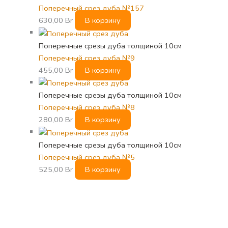
Поперечный срез дуба №157
630,00
Br
В корзину
Поперечные срезы дуба толщиной 10см
Поперечный срез дуба №9
455,00
Br
В корзину
Поперечные срезы дуба толщиной 10см
Поперечный срез дуба №8
280,00
Br
В корзину
Поперечные срезы дуба толщиной 10см
Поперечный срез дуба №5
525,00
Br
В корзину