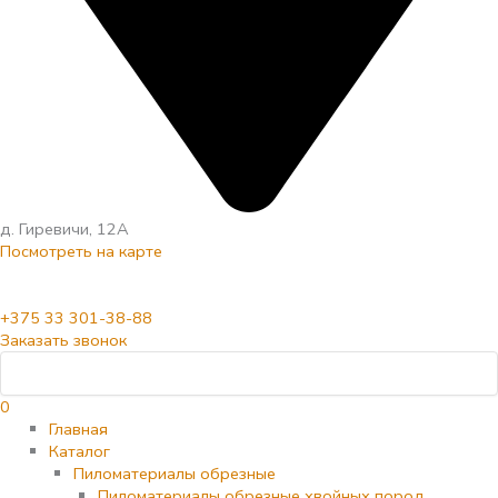
д. Гиревичи, 12А
Посмотреть на карте
+375 33 301-38-88
Заказать звонок
0
Главная
Каталог
Пиломатериалы обрезные
Пиломатериалы обрезные хвойных пород