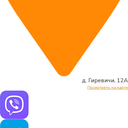
д. Гиревичи, 12А
Посмотреть на карте