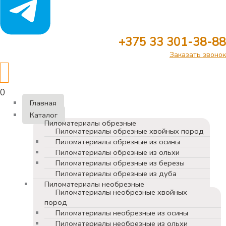
+375 33 301-38-88
Заказать звонок
0
Главная
Каталог
Пиломатериалы обрезные
Пиломатериалы обрезные хвойных пород
Пиломатериалы обрезные из осины
Пиломатериалы обрезные из ольхи
Пиломатериалы обрезные из березы
Пиломатериалы обрезные из дуба
Пиломатериалы необрезные
Пиломатериалы необрезные хвойных
пород
Пиломатериалы необрезные из осины
Пиломатериалы необрезные из ольхи