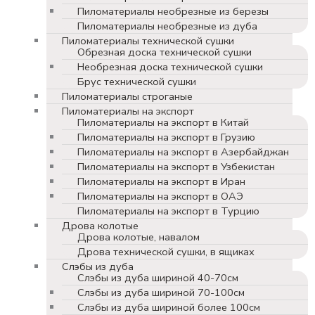
Пиломатериалы необрезные из березы
Пиломатериалы необрезные из дуба
Пиломатериалы технической сушки
Обрезная доска технической сушки
Необрезная доска технической сушки
Брус технической сушки
Пиломатериалы строганые
Пиломатериалы на экспорт
Пиломатериалы на экспорт в Китай
Пиломатериалы на экспорт в Грузию
Пиломатериалы на экспорт в Азербайджан
Пиломатериалы на экспорт в Узбекистан
Пиломатериалы на экспорт в Иран
Пиломатериалы на экспорт в ОАЭ
Пиломатериалы на экспорт в Турцию
Дрова колотые
Дрова колотые, навалом
Дрова технической сушки, в ящиках
Слэбы из дуба
Слэбы из дуба шириной 40-70см
Слэбы из дуба шириной 70-100см
Слэбы из дуба шириной более 100см