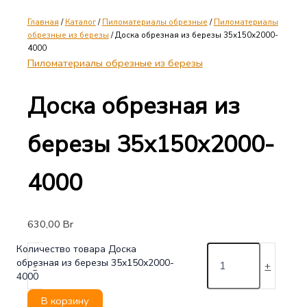
Главная
/
Каталог
/
Пиломатериалы обрезные
/
Пиломатериалы
обрезные из березы
/ Доска обрезная из березы 35х150х2000-
4000
Пиломатериалы обрезные из березы
Доска обрезная из
березы 35х150х2000-
4000
630,00
Br
Количество товара Доска
обрезная из березы 35х150х2000-
-
+
4000
В корзину