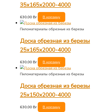
35х165х2000-4000
630,00
Br
В корзину
Пиломатериалы обрезные из березы
Доска обрезная из березы
25х165х2000-4000
630,00
Br
В корзину
Пиломатериалы обрезные из березы
Доска обрезная из березы
25х150х2000-4000
630,00
Br
В корзину