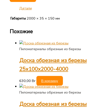
Детали
Габариты
2000 × 35 × 150 мм
Похожие
Пиломатериалы обрезные из березы
Доска обрезная из березы
25х100х2000-4000
630,00
Br
В корзину
Пиломатериалы обрезные из березы
Доска обрезная из березы