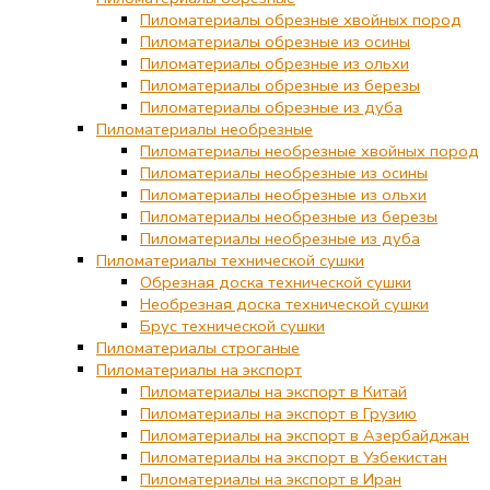
Пиломатериалы обрезные хвойных пород
Пиломатериалы обрезные из осины
Пиломатериалы обрезные из ольхи
Пиломатериалы обрезные из березы
Пиломатериалы обрезные из дуба
Пиломатериалы необрезные
Пиломатериалы необрезные хвойных пород
Пиломатериалы необрезные из осины
Пиломатериалы необрезные из ольхи
Пиломатериалы необрезные из березы
Пиломатериалы необрезные из дуба
Пиломатериалы технической сушки
Обрезная доска технической сушки
Необрезная доска технической сушки
Брус технической сушки
Пиломатериалы строганые
Пиломатериалы на экспорт
Пиломатериалы на экспорт в Китай
Пиломатериалы на экспорт в Грузию
Пиломатериалы на экспорт в Азербайджан
Пиломатериалы на экспорт в Узбекистан
Пиломатериалы на экспорт в Иран