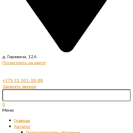
д. Гиревичи, 12А
Посмотреть на карте
+375 33 301-38-88
Заказать звонок
0
Меню
Главная
Каталог
Пиломатериалы обрезные