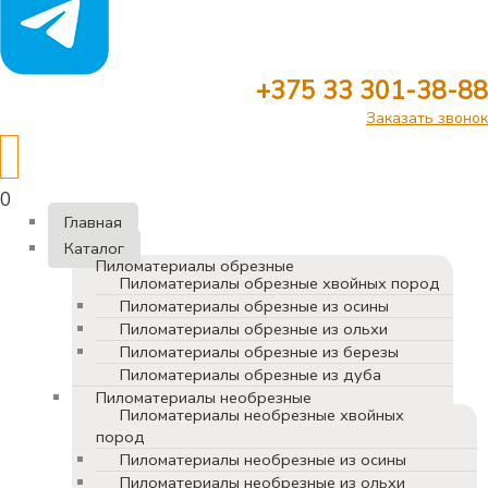
+375 33 301-38-88
Заказать звонок
0
Главная
Каталог
Пиломатериалы обрезные
Пиломатериалы обрезные хвойных пород
Пиломатериалы обрезные из осины
Пиломатериалы обрезные из ольхи
Пиломатериалы обрезные из березы
Пиломатериалы обрезные из дуба
Пиломатериалы необрезные
Пиломатериалы необрезные хвойных
пород
Пиломатериалы необрезные из осины
Пиломатериалы необрезные из ольхи