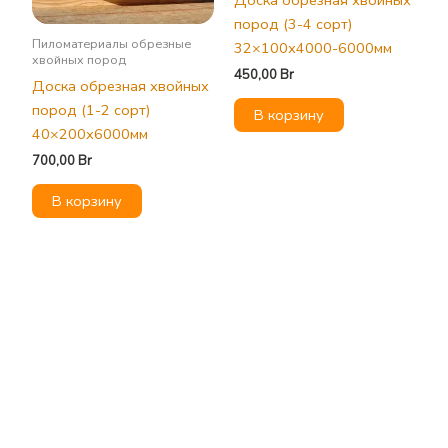
Доска обрезная хвойных
пород (3-4 сорт)
Пиломатериалы обрезные
32×100х4000-6000мм
хвойных пород
450,00
Br
Доска обрезная хвойных
пород (1-2 сорт)
В корзину
40×200х6000мм
700,00
Br
В корзину