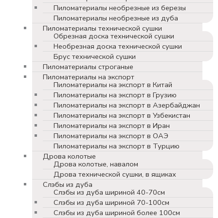
Пиломатериалы необрезные из березы
Пиломатериалы необрезные из дуба
Пиломатериалы технической сушки
Обрезная доска технической сушки
Необрезная доска технической сушки
Брус технической сушки
Пиломатериалы строганые
Пиломатериалы на экспорт
Пиломатериалы на экспорт в Китай
Пиломатериалы на экспорт в Грузию
Пиломатериалы на экспорт в Азербайджан
Пиломатериалы на экспорт в Узбекистан
Пиломатериалы на экспорт в Иран
Пиломатериалы на экспорт в ОАЭ
Пиломатериалы на экспорт в Турцию
Дрова колотые
Дрова колотые, навалом
Дрова технической сушки, в ящиках
Слэбы из дуба
Слэбы из дуба шириной 40-70см
Слэбы из дуба шириной 70-100см
Слэбы из дуба шириной более 100см