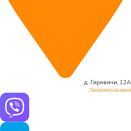
д. Гиревичи, 12А
Посмотреть на карте