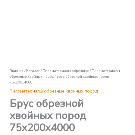
Брус
обрезной
хвойных
пород
75х200х4000
Главная
/
Каталог
/
Пиломатериалы обрезные
/
Пиломатериалы
обрезные хвойных пород
/ Брус обрезной хвойных пород
75х200х4000
Пиломатериалы обрезные хвойных пород
Брус обрезной
хвойных пород
75х200х4000