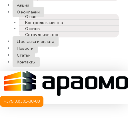
Акции
О компании
О нас
Контроль качества
Отзывы
Сотрудничество
Доставка и оплата
Новости
Статьи
Контакты
+375(33)301-38-88
Количество
товара