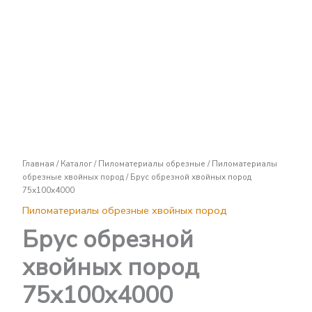
Брус
обрезной
хвойных
пород
75х100х4000
Главная
/
Каталог
/
Пиломатериалы обрезные
/
Пиломатериалы
обрезные хвойных пород
/ Брус обрезной хвойных пород
75х100х4000
Пиломатериалы обрезные хвойных пород
Брус обрезной
хвойных пород
75х100х4000