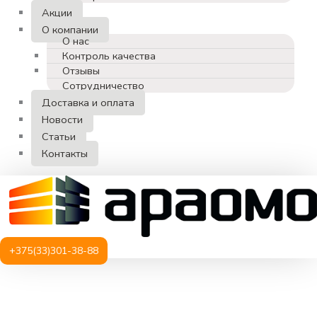
Акции
О компании
О нас
Контроль качества
Отзывы
Сотрудничество
Доставка и оплата
Новости
Статьи
Контакты
+375(33)301-38-88
Количество
товара