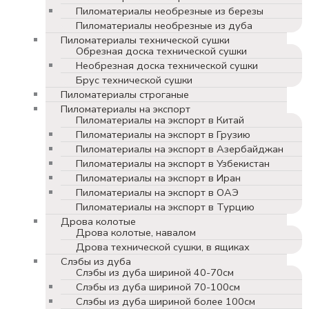
Пиломатериалы необрезные из березы
Пиломатериалы необрезные из дуба
Пиломатериалы технической сушки
Обрезная доска технической сушки
Необрезная доска технической сушки
Брус технической сушки
Пиломатериалы строганые
Пиломатериалы на экспорт
Пиломатериалы на экспорт в Китай
Пиломатериалы на экспорт в Грузию
Пиломатериалы на экспорт в Азербайджан
Пиломатериалы на экспорт в Узбекистан
Пиломатериалы на экспорт в Иран
Пиломатериалы на экспорт в ОАЭ
Пиломатериалы на экспорт в Турцию
Дрова колотые
Дрова колотые, навалом
Дрова технической сушки, в ящиках
Слэбы из дуба
Слэбы из дуба шириной 40-70см
Слэбы из дуба шириной 70-100см
Слэбы из дуба шириной более 100см