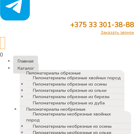
+375 33 301-38-88
Заказать звонок
0
Главная
Каталог
Пиломатериалы обрезные
Пиломатериалы обрезные хвойных пород
Пиломатериалы обрезные из осины
Пиломатериалы обрезные из ольхи
Пиломатериалы обрезные из березы
Пиломатериалы обрезные из дуба
Пиломатериалы необрезные
Пиломатериалы необрезные хвойных
пород
Пиломатериалы необрезные из осины
Пиломатериалы необрезные из ольхи