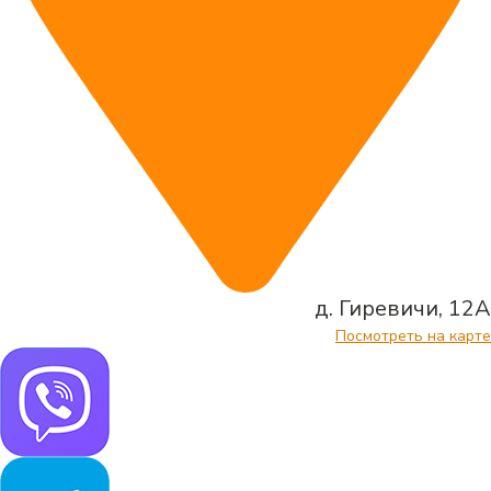
д. Гиревичи, 12А
Посмотреть на карте