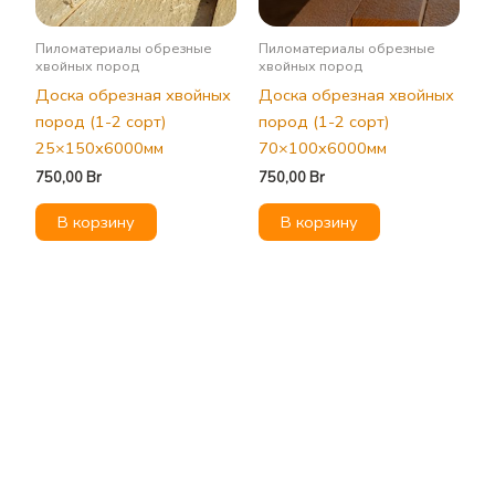
Пиломатериалы обрезные
Пиломатериалы обрезные
хвойных пород
хвойных пород
Доска обрезная хвойных
Доска обрезная хвойных
пород (1-2 сорт)
пород (1-2 сорт)
25×150х6000мм
70×100х6000мм
750,00
Br
750,00
Br
В корзину
В корзину